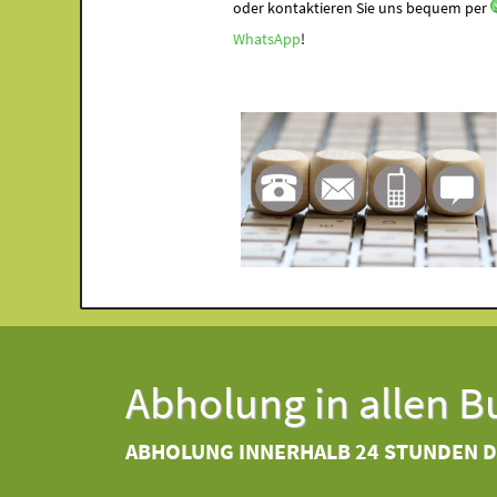
oder kontaktieren Sie uns bequem per
WhatsApp
!
Abholung in allen 
ABHOLUNG INNERHALB 24 STUNDEN 