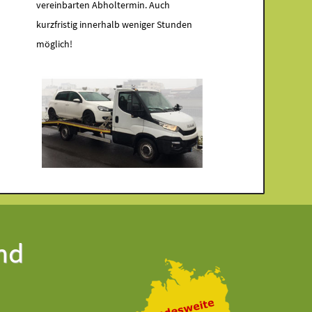
vereinbarten Abholtermin. Auch
kurzfristig innerhalb weniger Stunden
möglich!
nd