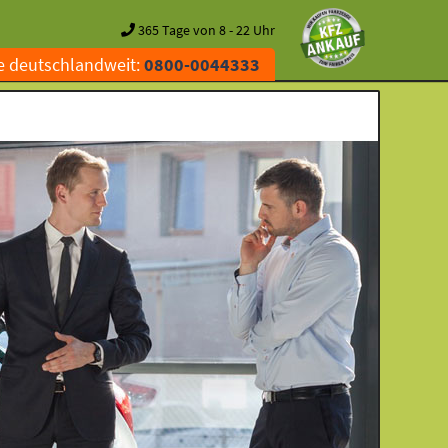
365 Tage von 8 - 22 Uhr
e deutschlandweit:
0800-0044333