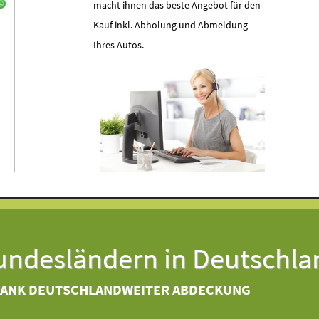
macht ihnen das beste Angebot für den
Kauf inkl. Abholung und Abmeldung
Ihres Autos.
Bundesländern in Deutschla
DANK DEUTSCHLANDWEITER ABDECKUNG