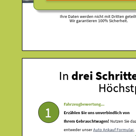
Ihre Daten werden nicht mit Dritten geteilt
Wir garantieren 100% Sicherheit.
In
drei Schritt
Höchstp
Fahrzeugbewertung...
1
Erzählen Sie uns unverbindlich von
Ihrem Gebrauchtwagen!
Nutzen Sie da
entweder unser
Auto Ankauf Formular
,