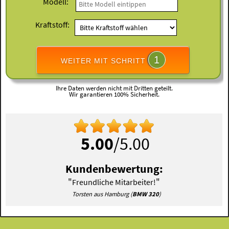
Modell:
Kraftstoff:
1
WEITER MIT SCHRITT
Ihre Daten werden nicht mit Dritten geteilt.
Wir garantieren 100% Sicherheit.
5.00
/5.00
Kundenbewertung:
"
"
Freundliche Mitarbeiter!
Torsten aus Hamburg (
BMW 320
)