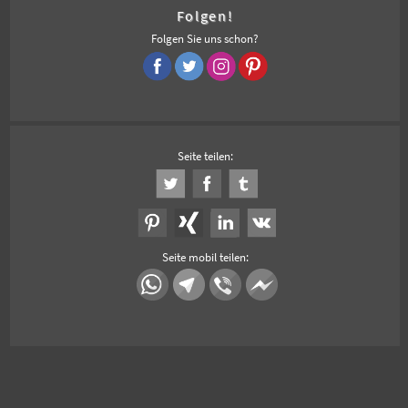
Folgen!
Folgen Sie uns schon?
Seite teilen:
Seite mobil teilen: