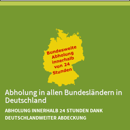
Abholung in allen Bundesländern in
Deutschland
ABHOLUNG INNERHALB 24 STUNDEN DANK
DEUTSCHLANDWEITER ABDECKUNG