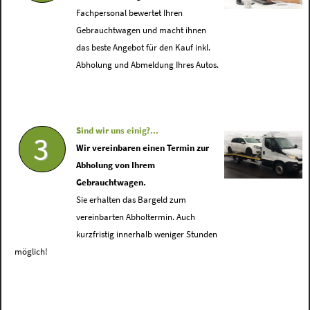
Fachpersonal bewertet Ihren
Gebrauchtwagen und macht ihnen
das beste Angebot für den Kauf inkl.
Abholung und Abmeldung Ihres Autos.
Sind wir uns einig?...
3
Wir vereinbaren einen Termin zur
Abholung von Ihrem
Gebrauchtwagen.
Sie erhalten das Bargeld zum
vereinbarten Abholtermin. Auch
kurzfristig innerhalb weniger Stunden
möglich!