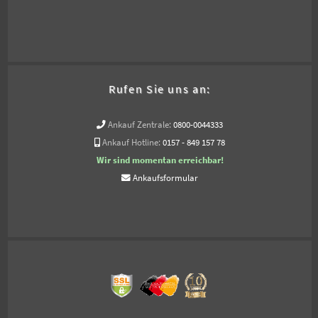
Rufen Sie uns an:
Ankauf Zentrale:
0800-0044333
Ankauf Hotline:
0157 - 849 157 78
Wir sind momentan erreichbar!
Ankaufsformular