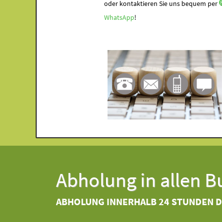
oder kontaktieren Sie uns bequem per
WhatsApp
!
Abholung in allen 
ABHOLUNG INNERHALB 24 STUNDEN 