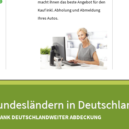
macht ihnen das beste Angebot für den
Kauf inkl. Abholung und Abmeldung
Ihres Autos.
Bundesländern in Deutschla
DANK DEUTSCHLANDWEITER ABDECKUNG