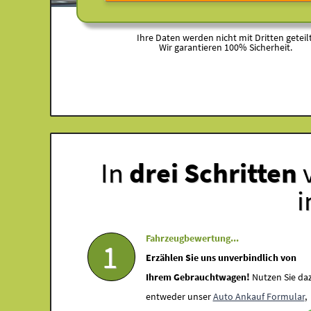
Ihre Daten werden nicht mit Dritten geteilt
Wir garantieren 100% Sicherheit.
In
drei Schritten
v
i
Fahrzeugbewertung...
1
Erzählen Sie uns unverbindlich von
Ihrem Gebrauchtwagen!
Nutzen Sie da
entweder unser
Auto Ankauf Formular
,