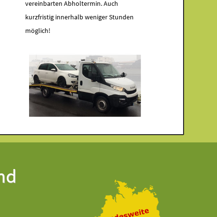
vereinbarten Abholtermin. Auch
kurzfristig innerhalb weniger Stunden
möglich!
nd