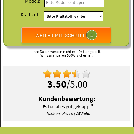
Modell:
Kraftstoff:
1
WEITER MIT SCHRITT
Ihre Daten werden nicht mit Dritten geteilt.
Wir garantieren 100% Sicherheit.
3.50
/5.00
Kundenbewertung:
"
"
Es hat alles gut geklappt
Marie aus Hessen (
VW Polo
)