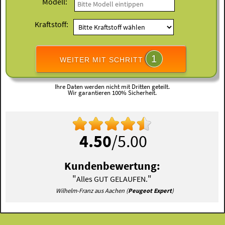
Modell:
Kraftstoff:
1
WEITER MIT SCHRITT
Ihre Daten werden nicht mit Dritten geteilt.
Wir garantieren 100% Sicherheit.
4.50
/5.00
Kundenbewertung:
"
"
Alles GUT GELAUFEN.
Wilhelm-Franz aus Aachen (
Peugeot Expert
)