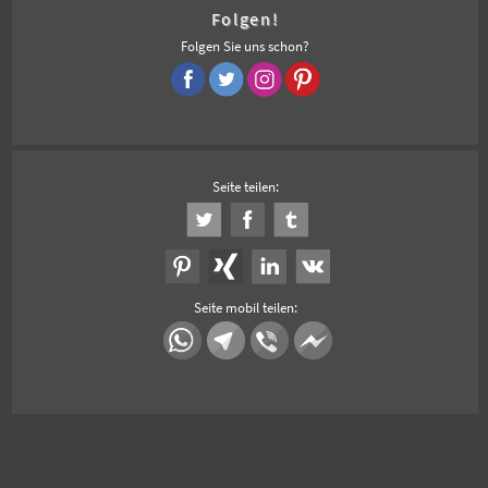
Folgen!
Folgen Sie uns schon?
Seite teilen:
Seite mobil teilen: