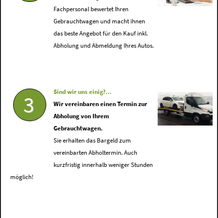
Fachpersonal bewertet Ihren
Gebrauchtwagen und macht ihnen
das beste Angebot für den Kauf inkl.
Abholung und Abmeldung Ihres Autos.
Sind wir uns einig?...
3
Wir vereinbaren einen Termin zur
Abholung von Ihrem
Gebrauchtwagen.
Sie erhalten das Bargeld zum
vereinbarten Abholtermin. Auch
kurzfristig innerhalb weniger Stunden
möglich!