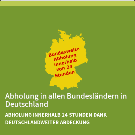
Abholung in allen Bundesländern in
Deutschland
ABHOLUNG INNERHALB 24 STUNDEN DANK
DEUTSCHLANDWEITER ABDECKUNG