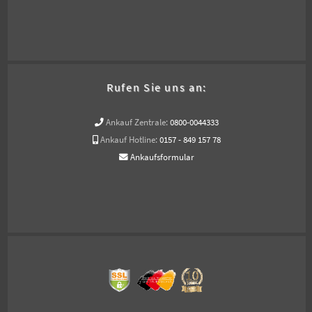
Rufen Sie uns an:
Ankauf Zentrale:
0800-0044333
Ankauf Hotline:
0157 - 849 157 78
Ankaufsformular