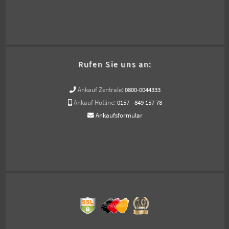
Rufen Sie uns an:
Ankauf Zentrale:
0800-0044333
Ankauf Hotline:
0157 - 849 157 78
Ankaufsformular