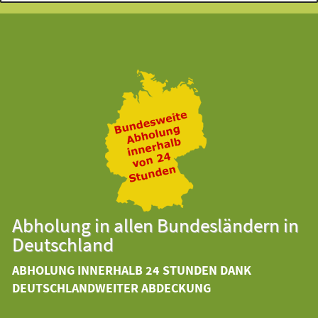
Abholung in allen Bundesländern in
Deutschland
ABHOLUNG INNERHALB 24 STUNDEN DANK
DEUTSCHLANDWEITER ABDECKUNG