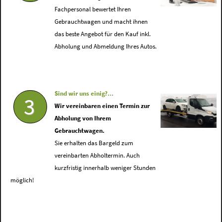
Fachpersonal bewertet Ihren
Gebrauchtwagen und macht ihnen
das beste Angebot für den Kauf inkl.
Abholung und Abmeldung Ihres Autos.
Sind wir uns einig?...
3
Wir vereinbaren einen Termin zur
Abholung von Ihrem
Gebrauchtwagen.
Sie erhalten das Bargeld zum
vereinbarten Abholtermin. Auch
kurzfristig innerhalb weniger Stunden
möglich!