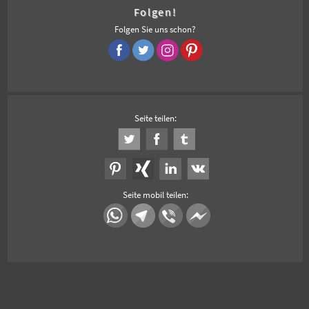
Folgen!
Folgen Sie uns schon?
Seite teilen:
Seite mobil teilen: