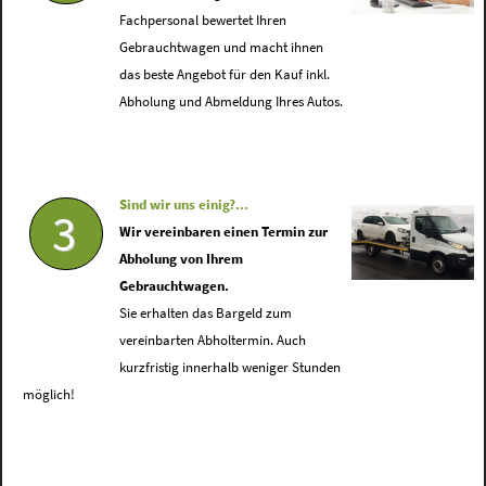
Fachpersonal bewertet Ihren
Gebrauchtwagen und macht ihnen
das beste Angebot für den Kauf inkl.
Abholung und Abmeldung Ihres Autos.
Sind wir uns einig?...
3
Wir vereinbaren einen Termin zur
Abholung von Ihrem
Gebrauchtwagen.
Sie erhalten das Bargeld zum
vereinbarten Abholtermin. Auch
kurzfristig innerhalb weniger Stunden
möglich!