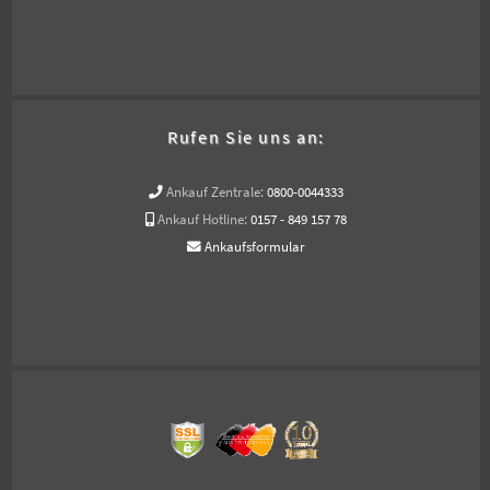
Rufen Sie uns an:
Ankauf Zentrale:
0800-0044333
Ankauf Hotline:
0157 - 849 157 78
Ankaufsformular