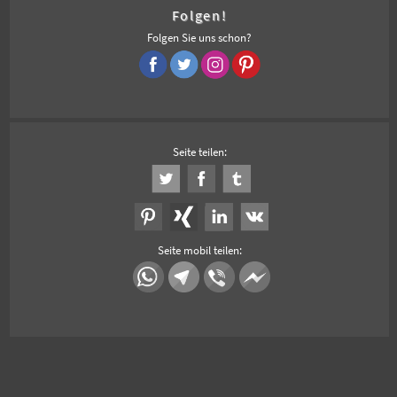
Folgen!
Folgen Sie uns schon?
Seite teilen:
Seite mobil teilen: