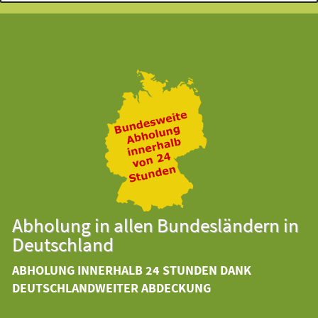
Abholung in allen Bundesländern in
Deutschland
ABHOLUNG INNERHALB 24 STUNDEN DANK
DEUTSCHLANDWEITER ABDECKUNG