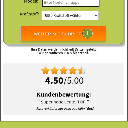
Modell:
Kraftstoff:
1
WEITER MIT SCHRITT
Ihre Daten werden nicht mit Dritten geteilt.
Wir garantieren 100% Sicherheit.
4.50
/5.00
Kundenbewertung:
"
"
Super nette Leute. TOP!
Autoverkäufer aus Köln aus Köln (
Golf
)