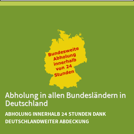
Abholung in allen Bundesländern in
Deutschland
ABHOLUNG INNERHALB 24 STUNDEN DANK
DEUTSCHLANDWEITER ABDECKUNG