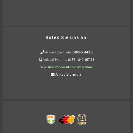
Rufen Sie uns an:
Ankauf Zentrale:
0800-0044333
Ankauf Hotline:
0157 - 849 157 78
Wir sind momentan erreichbar!
Ankaufsformular