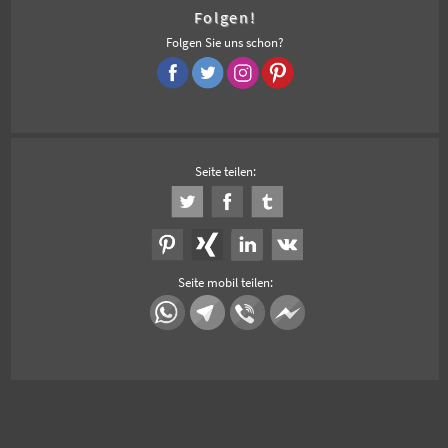
Folgen!
Folgen Sie uns schon?
Seite teilen:
Seite mobil teilen: