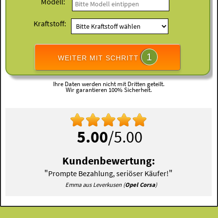
Modell:
Kraftstoff:
1
WEITER MIT SCHRITT
Ihre Daten werden nicht mit Dritten geteilt.
Wir garantieren 100% Sicherheit.
5.00
/5.00
Kundenbewertung:
"
"
Prompte Bezahlung, seriöser Käufer!
Emma aus Leverkusen (
Opel Corsa
)