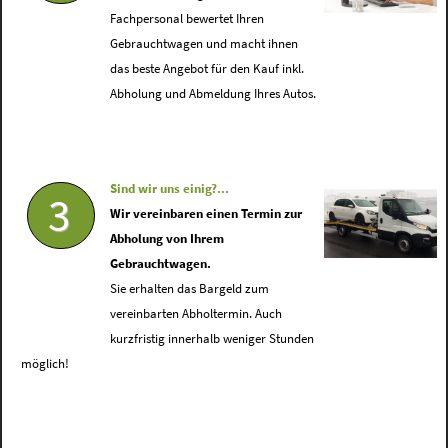
Fachpersonal bewertet Ihren
Gebrauchtwagen und macht ihnen
das beste Angebot für den Kauf inkl.
Abholung und Abmeldung Ihres Autos.
Sind wir uns einig?...
3
Wir vereinbaren einen Termin zur
Abholung von Ihrem
Gebrauchtwagen.
Sie erhalten das Bargeld zum
vereinbarten Abholtermin. Auch
kurzfristig innerhalb weniger Stunden
möglich!