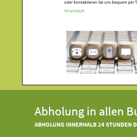
oder kontaktieren Sie uns bequem per
WhatsApp
!
Abholung in allen 
ABHOLUNG INNERHALB 24 STUNDEN 