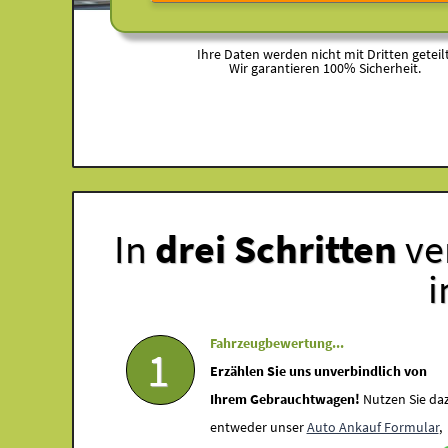
Ihre Daten werden nicht mit Dritten geteilt
Wir garantieren 100% Sicherheit.
In
drei Schritten
ve
i
Fahrzeugbewertung...
1
Erzählen Sie uns unverbindlich von
Ihrem Gebrauchtwagen!
Nutzen Sie da
entweder unser
Auto Ankauf Formular
,