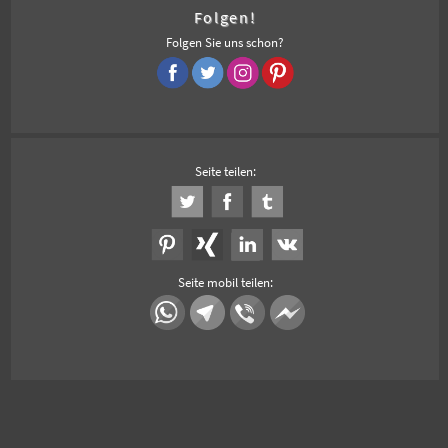
Folgen!
Folgen Sie uns schon?
Seite teilen:
Seite mobil teilen: