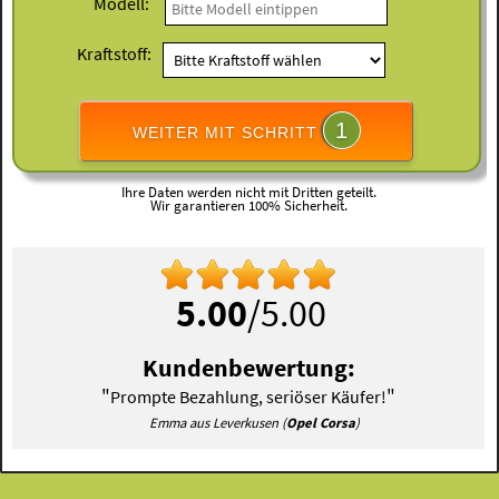
Modell:
Kraftstoff:
1
WEITER MIT SCHRITT
Ihre Daten werden nicht mit Dritten geteilt.
Wir garantieren 100% Sicherheit.
5.00
/5.00
Kundenbewertung:
"
"
Prompte Bezahlung, seriöser Käufer!
Emma aus Leverkusen (
Opel Corsa
)