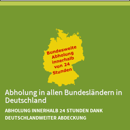
Abholung in allen Bundesländern in
Deutschland
ABHOLUNG INNERHALB 24 STUNDEN DANK
DEUTSCHLANDWEITER ABDECKUNG