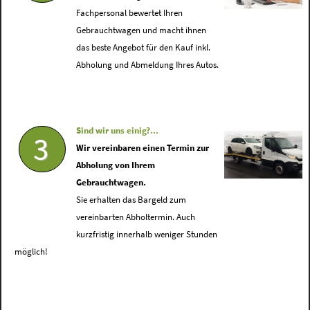
Fachpersonal bewertet Ihren
Gebrauchtwagen und macht ihnen
das beste Angebot für den Kauf inkl.
Abholung und Abmeldung Ihres Autos.
Sind wir uns einig?...
3
Wir vereinbaren einen Termin zur
Abholung von Ihrem
Gebrauchtwagen.
Sie erhalten das Bargeld zum
vereinbarten Abholtermin. Auch
kurzfristig innerhalb weniger Stunden
möglich!