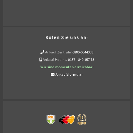
Rufen Sie uns an:
Ankauf Zentrale:
0800-0044333
Ankauf Hotline:
0157 - 849 157 78
Wir sind momentan erreichbar!
Ankaufsformular