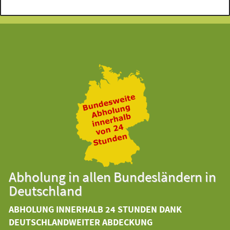
Abholung in allen Bundesländern in
Deutschland
ABHOLUNG INNERHALB 24 STUNDEN DANK
DEUTSCHLANDWEITER ABDECKUNG