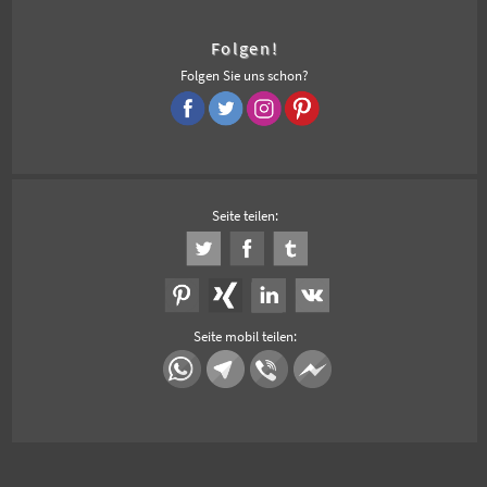
Folgen!
Folgen Sie uns schon?
Seite teilen:
Seite mobil teilen: