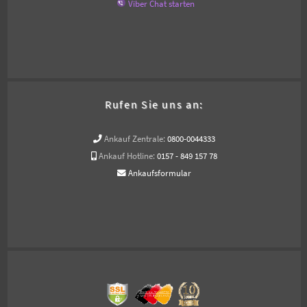
Viber Chat starten
Rufen Sie uns an:
Ankauf Zentrale:
0800-0044333
Ankauf Hotline:
0157 - 849 157 78
Ankaufsformular