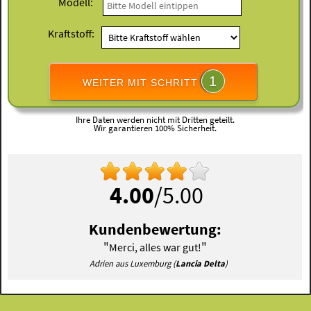
Modell:
Kraftstoff:
1
WEITER MIT SCHRITT
Ihre Daten werden nicht mit Dritten geteilt.
Wir garantieren 100% Sicherheit.
4.00
/5.00
Kundenbewertung:
"
"
Merci, alles war gut!
Adrien aus Luxemburg (
Lancia Delta
)