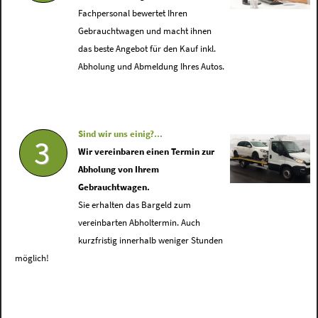
Fachpersonal bewertet Ihren
Gebrauchtwagen und macht ihnen
das beste Angebot für den Kauf inkl.
Abholung und Abmeldung Ihres Autos.
Sind wir uns einig?...
3
Wir vereinbaren einen Termin zur
Abholung von Ihrem
Gebrauchtwagen.
Sie erhalten das Bargeld zum
vereinbarten Abholtermin. Auch
kurzfristig innerhalb weniger Stunden
möglich!