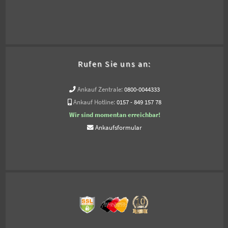
Rufen Sie uns an:
Ankauf Zentrale:
0800-0044333
Ankauf Hotline:
0157 - 849 157 78
Wir sind momentan erreichbar!
Ankaufsformular