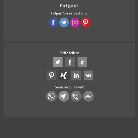
Folgen!
Folgen Sie uns schon?
Seite teilen:
Seite mobil teilen: