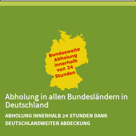
Abholung in allen Bundesländern in
Deutschland
ABHOLUNG INNERHALB 24 STUNDEN DANK
DEUTSCHLANDWEITER ABDECKUNG