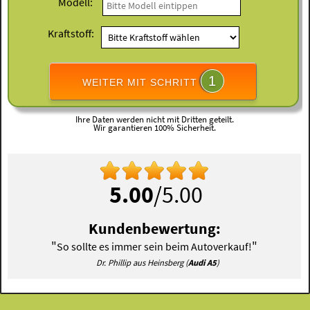
Modell:
Kraftstoff:
1
WEITER MIT SCHRITT
Ihre Daten werden nicht mit Dritten geteilt.
Wir garantieren 100% Sicherheit.
5.00
/5.00
Kundenbewertung:
"
"
So sollte es immer sein beim Autoverkauf!
Dr. Phillip aus Heinsberg (
Audi A5
)