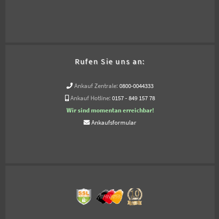
Rufen Sie uns an:
Ankauf Zentrale:
0800-0044333
Ankauf Hotline:
0157 - 849 157 78
Wir sind momentan erreichbar!
Ankaufsformular