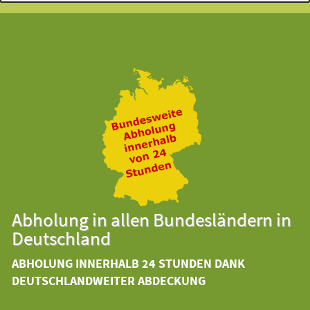
Abholung in allen Bundesländern in
Deutschland
ABHOLUNG INNERHALB 24 STUNDEN DANK
DEUTSCHLANDWEITER ABDECKUNG