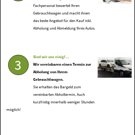
Fachpersonal bewertet Ihren
Gebrauchtwagen und macht ihnen
das beste Angebot für den Kauf inkl.
Abholung und Abmeldung Ihres Autos.
Sind wir uns einig?...
3
Wir vereinbaren einen Termin zur
Abholung von Ihrem
Gebrauchtwagen.
Sie erhalten das Bargeld zum
vereinbarten Abholtermin. Auch
kurzfristig innerhalb weniger Stunden
möglich!