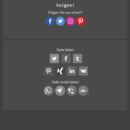
Folgen!
Folgen Sie uns schon?
Seite teilen:
Seite mobil teilen: