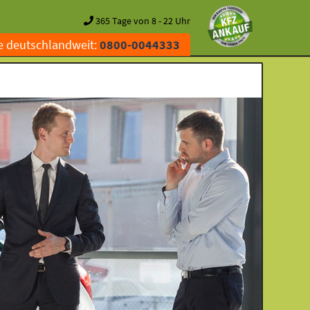
365 Tage von 8 - 22 Uhr
e deutschlandweit:
0800-0044333