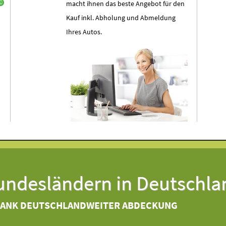
macht ihnen das beste Angebot für den
Kauf inkl. Abholung und Abmeldung
Ihres Autos.
Bundesländern in Deutschla
DANK DEUTSCHLANDWEITER ABDECKUNG