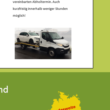
vereinbarten Abholtermin. Auch
kurzfristig innerhalb weniger Stunden
möglich!
nd