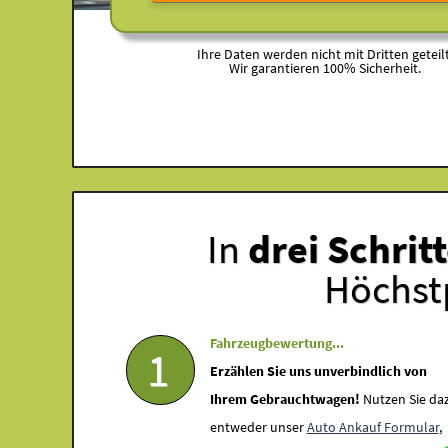
Ihre Daten werden nicht mit Dritten geteilt
Wir garantieren 100% Sicherheit.
In
drei Schrit
Höchstp
Fahrzeugbewertung...
1
Erzählen Sie uns unverbindlich von
Ihrem Gebrauchtwagen!
Nutzen Sie da
entweder unser
Auto Ankauf Formular
,