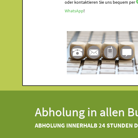
oder kontaktieren Sie uns bequem per
WhatsApp
!
Abholung in allen 
ABHOLUNG INNERHALB 24 STUNDEN 