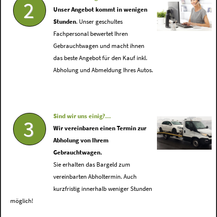
2
Unser Angebot kommt in wenigen
Stunden
. Unser geschultes
Fachpersonal bewertet Ihren
Gebrauchtwagen und macht ihnen
das beste Angebot für den Kauf inkl.
Abholung und Abmeldung Ihres Autos.
Sind wir uns einig?...
3
Wir vereinbaren einen Termin zur
Abholung von Ihrem
Gebrauchtwagen.
Sie erhalten das Bargeld zum
vereinbarten Abholtermin. Auch
kurzfristig innerhalb weniger Stunden
möglich!