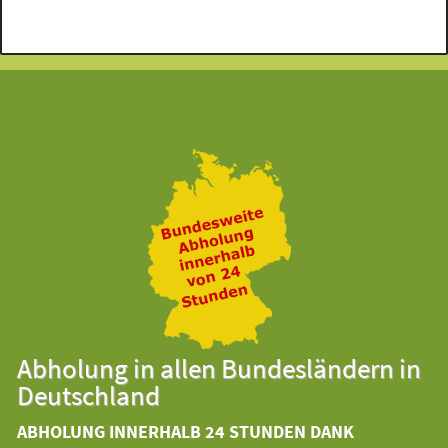
Abholung in allen Bundesländern in
Deutschland
ABHOLUNG INNERHALB 24 STUNDEN DANK