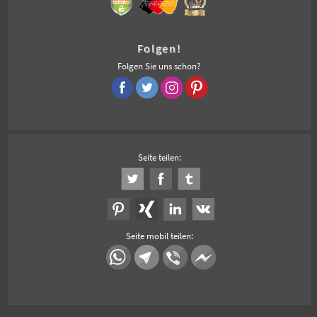
Folgen!
Folgen Sie uns schon?
Seite teilen:
Seite mobil teilen: