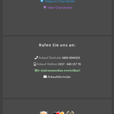
Telegram Chat starten
Viber Chat starten
Rufen Sie uns an:
Ankauf Zentrale:
0800-0044333
Ankauf Hotline:
0157 - 849 157 78
Wir sind momentan erreichbar!
Ankaufsformular