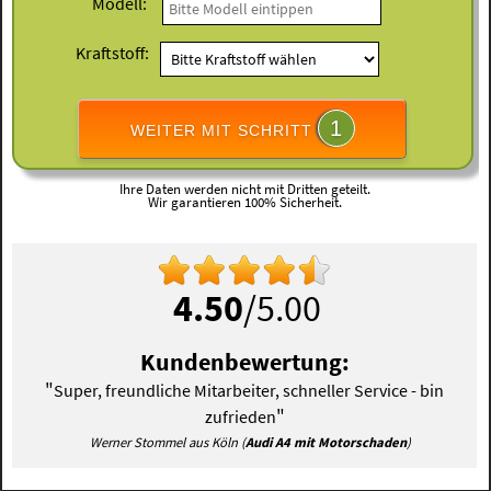
Modell:
Kraftstoff:
1
WEITER MIT SCHRITT
Ihre Daten werden nicht mit Dritten geteilt.
Wir garantieren 100% Sicherheit.
4.50
/5.00
Kundenbewertung:
"
Super, freundliche Mitarbeiter, schneller Service - bin
"
zufrieden
Werner Stommel aus Köln (
Audi A4 mit Motorschaden
)