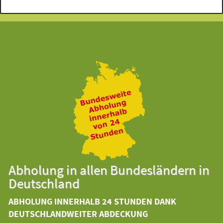
Abholung in allen Bundesländern in
Deutschland
ABHOLUNG INNERHALB 24 STUNDEN DANK
DEUTSCHLANDWEITER ABDECKUNG