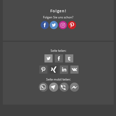
Folgen!
Folgen Sie uns schon?
Seite teilen:
Seite mobil teilen: