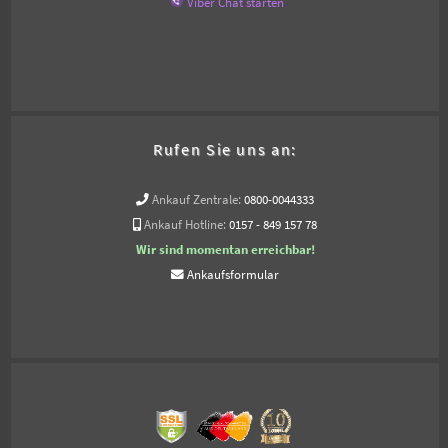
Viber Chat starten
Rufen Sie uns an:
Ankauf Zentrale:
0800-0044333
Ankauf Hotline:
0157 - 849 157 78
Wir sind momentan erreichbar!
Ankaufsformular