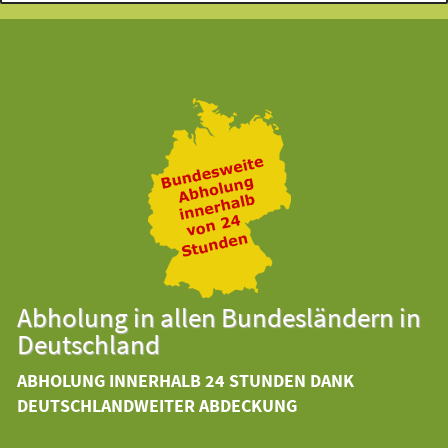
Abholung in allen Bundesländern in
Deutschland
ABHOLUNG INNERHALB 24 STUNDEN DANK
DEUTSCHLANDWEITER ABDECKUNG