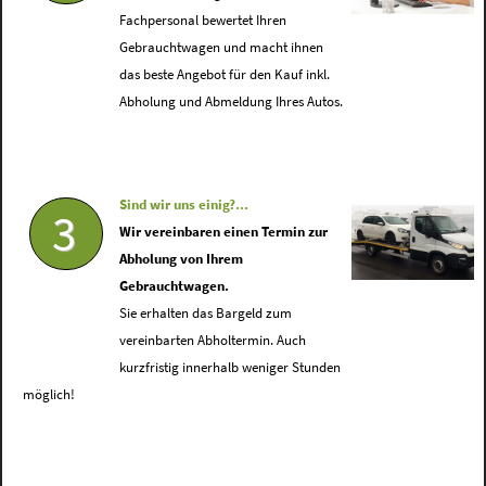
Fachpersonal bewertet Ihren
Gebrauchtwagen und macht ihnen
das beste Angebot für den Kauf inkl.
Abholung und Abmeldung Ihres Autos.
Sind wir uns einig?...
3
Wir vereinbaren einen Termin zur
Abholung von Ihrem
Gebrauchtwagen.
Sie erhalten das Bargeld zum
vereinbarten Abholtermin. Auch
kurzfristig innerhalb weniger Stunden
möglich!