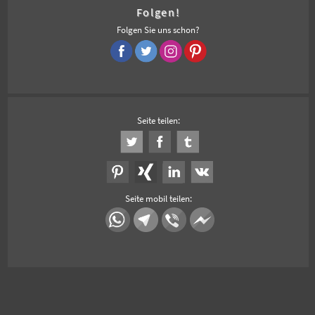
Folgen!
Folgen Sie uns schon?
Seite teilen:
Seite mobil teilen: