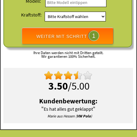
Modell:
Kraftstoff:
1
WEITER MIT SCHRITT
Ihre Daten werden nicht mit Dritten geteilt.
Wir garantieren 100% Sicherheit.
3.50
/5.00
Kundenbewertung:
"
"
Es hat alles gut geklappt
Marie aus Hessen (
VW Polo
)