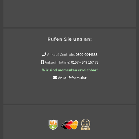
Rufen Sie uns an:
Ankauf Zentrale:
0800-0044333
Ankauf Hotline:
0157 - 849 157 78
Wir sind momentan erreichbar!
Ankaufsformular