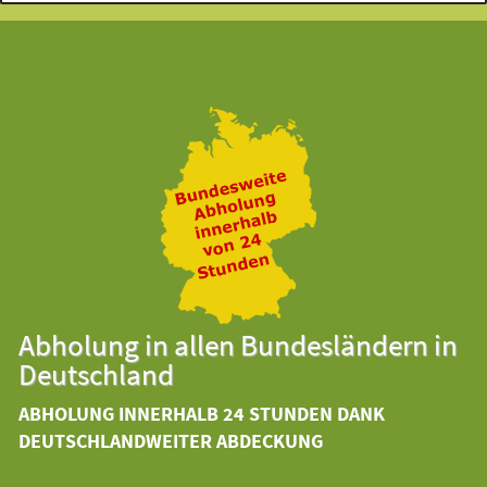
Abholung in allen Bundesländern in
Deutschland
ABHOLUNG INNERHALB 24 STUNDEN DANK
DEUTSCHLANDWEITER ABDECKUNG