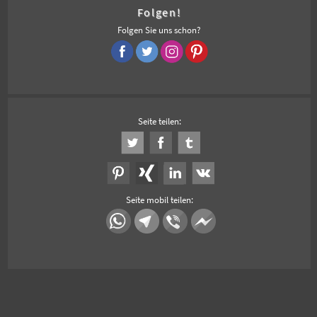
Folgen!
Folgen Sie uns schon?
Seite teilen:
Seite mobil teilen: