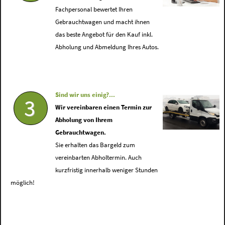
Fachpersonal bewertet Ihren
Gebrauchtwagen und macht ihnen
das beste Angebot für den Kauf inkl.
Abholung und Abmeldung Ihres Autos.
Sind wir uns einig?...
3
Wir vereinbaren einen Termin zur
Abholung von Ihrem
Gebrauchtwagen.
Sie erhalten das Bargeld zum
vereinbarten Abholtermin. Auch
kurzfristig innerhalb weniger Stunden
möglich!