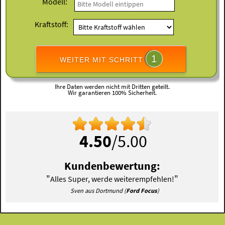
Modell:
Kraftstoff:
1
WEITER MIT SCHRITT
Ihre Daten werden nicht mit Dritten geteilt.
Wir garantieren 100% Sicherheit.
4.50
/5.00
Kundenbewertung:
"
"
Alles Super, werde weiterempfehlen!
Sven aus Dortmund (
Ford Focus
)