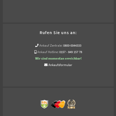
Rufen Sie uns an:
Ankauf Zentrale:
0800-0044333
Ankauf Hotline:
0157 - 849 157 78
Wir sind momentan erreichbar!
Ankaufsformular