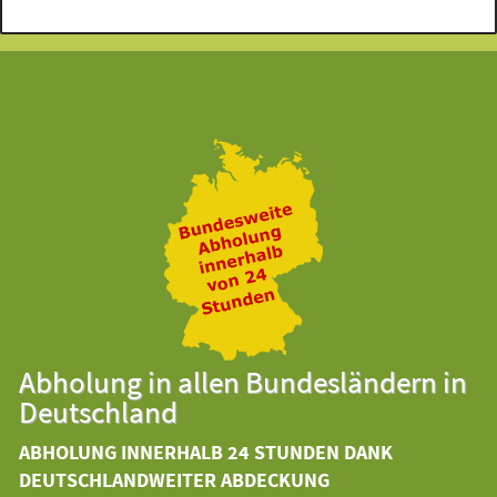
Abholung in allen Bundesländern in
Deutschland
ABHOLUNG INNERHALB 24 STUNDEN DANK
DEUTSCHLANDWEITER ABDECKUNG