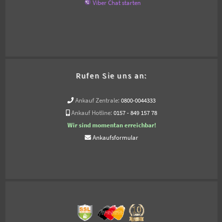
Viber Chat starten
Rufen Sie uns an:
Ankauf Zentrale:
0800-0044333
Ankauf Hotline:
0157 - 849 157 78
Wir sind momentan erreichbar!
Ankaufsformular