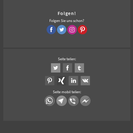
Folgen!
Folgen Sie uns schon?
Seite teilen:
Seite mobil teilen: