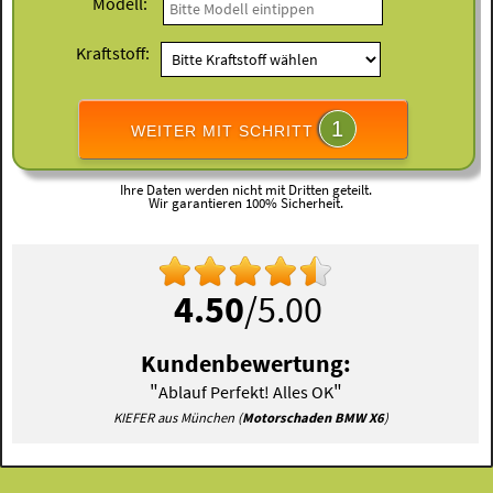
Modell:
Kraftstoff:
1
WEITER MIT SCHRITT
Ihre Daten werden nicht mit Dritten geteilt.
Wir garantieren 100% Sicherheit.
4.50
/5.00
Kundenbewertung:
"
"
Ablauf Perfekt! Alles OK
KIEFER aus München (
Motorschaden BMW X6
)