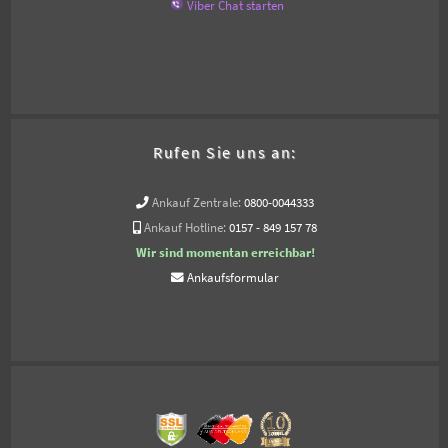
Viber Chat starten
Rufen Sie uns an:
Ankauf Zentrale:
0800-0044333
Ankauf Hotline:
0157 - 849 157 78
Wir sind momentan erreichbar!
Ankaufsformular