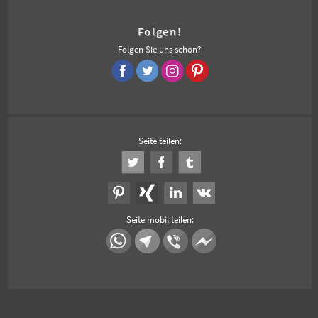
Folgen!
Folgen Sie uns schon?
Seite teilen:
Seite mobil teilen: