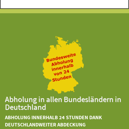
Abholung in allen Bundesländern in
Deutschland
ABHOLUNG INNERHALB 24 STUNDEN DANK
DEUTSCHLANDWEITER ABDECKUNG