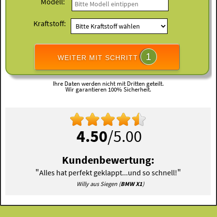
Modell:
Kraftstoff:
1
WEITER MIT SCHRITT
Ihre Daten werden nicht mit Dritten geteilt.
Wir garantieren 100% Sicherheit.
4.50
/5.00
Kundenbewertung:
"
"
Alles hat perfekt geklappt...und so schnell!
Willy aus Siegen (
BMW X1
)