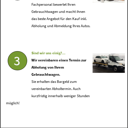
Fachpersonal bewertet Ihren
Gebrauchtwagen und macht ihnen
das beste Angebot für den Kauf inkl.
Abholung und Abmeldung Ihres Autos.
Sind wir uns einig?...
3
Wir vereinbaren einen Termin zur
Abholung von Ihrem
Gebrauchtwagen.
Sie erhalten das Bargeld zum
vereinbarten Abholtermin. Auch
kurzfristig innerhalb weniger Stunden
möglich!