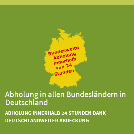
Abholung in allen Bundesländern in
Deutschland
ABHOLUNG INNERHALB 24 STUNDEN DANK
DEUTSCHLANDWEITER ABDECKUNG