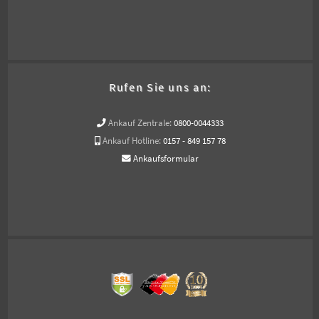
Rufen Sie uns an:
Ankauf Zentrale:
0800-0044333
Ankauf Hotline:
0157 - 849 157 78
Ankaufsformular