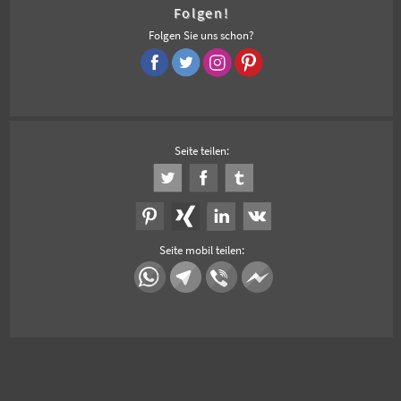
Folgen!
Folgen Sie uns schon?
Seite teilen:
Seite mobil teilen: