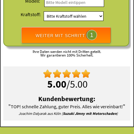
Modell:
Kraftstoff:
1
WEITER MIT SCHRITT
Ihre Daten werden nicht mit Dritten geteilt.
Wir garantieren 100% Sicherheit.
5.00
/5.00
Kundenbewertung:
"
"
TOP! schnelle Zahlung, guter Preis. Alles wie vereinbart!
Joachim Dalyarak aus Köln (
Suzuki Jimny mit Motorschaden
)