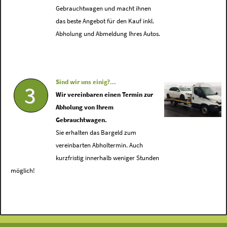
Gebrauchtwagen und macht ihnen
das beste Angebot für den Kauf inkl.
Abholung und Abmeldung Ihres Autos.
Sind wir uns einig?...
3
Wir vereinbaren einen Termin zur
Abholung von Ihrem
Gebrauchtwagen.
Sie erhalten das Bargeld zum
vereinbarten Abholtermin. Auch
kurzfristig innerhalb weniger Stunden
möglich!