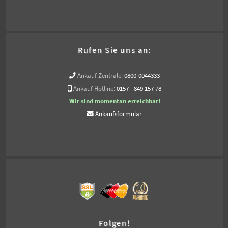
Rufen Sie uns an:
Ankauf Zentrale:
0800-0044333
Ankauf Hotline:
0157 - 849 157 78
Wir sind momentan erreichbar!
Ankaufsformular
Folgen!