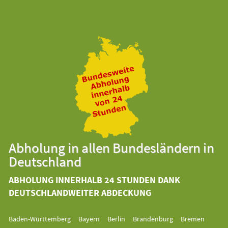
Abholung in allen Bundesländern in
Deutschland
ABHOLUNG INNERHALB 24 STUNDEN DANK
DEUTSCHLANDWEITER ABDECKUNG
Baden-Württemberg
Bayern
Berlin
Brandenburg
Bremen