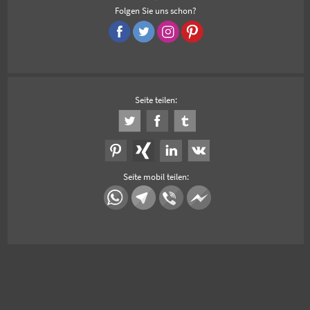
Folgen Sie uns schon?
Seite teilen:
Seite mobil teilen: