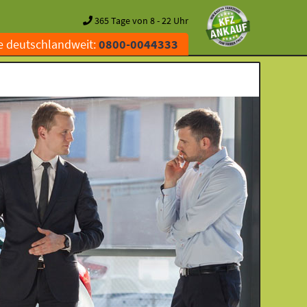
365 Tage von 8 - 22 Uhr
e deutschlandweit:
0800-0044333