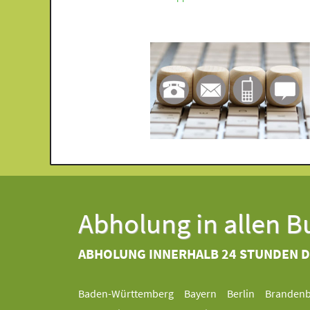
Abholung in allen 
ABHOLUNG INNERHALB 24 STUNDEN 
Baden-Württemberg
Bayern
Berlin
Branden