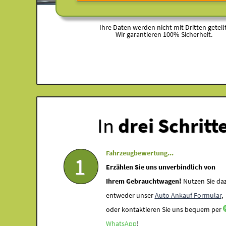
Ihre Daten werden nicht mit Dritten geteilt
Wir garantieren 100% Sicherheit.
In
drei Schritt
Fahrzeugbewertung...
1
Erzählen Sie uns unverbindlich von
Ihrem Gebrauchtwagen!
Nutzen Sie da
entweder unser
Auto Ankauf Formular
,
oder kontaktieren Sie uns bequem per
WhatsApp
!