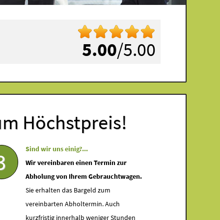
5.00
/5.00
um Höchstpreis!
Sind wir uns einig?...
3
Wir vereinbaren einen Termin zur
Abholung von Ihrem Gebrauchtwagen.
Sie erhalten das Bargeld zum
vereinbarten Abholtermin. Auch
kurzfristig innerhalb weniger Stunden