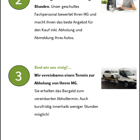
Stunden
. Unser geschultes
Fachpersonal bewertet Ihren MG und
macht ihnen das beste Angebot für
den Kauf inkl. Abholung und
Abmeldung Ihres Autos.
Sind wir uns einig?...
3
Wir vereinbaren einen Termin zur
Abholung von Ihrem MG.
Sie erhalten das Bargeld zum
vereinbarten Abholtermin. Auch
kurzfristig innerhalb weniger Stunden
möglich!