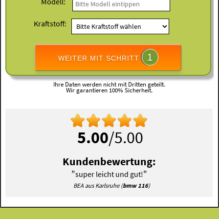
Modell:
Kraftstoff:
1
WEITER MIT SCHRITT
Ihre Daten werden nicht mit Dritten geteilt.
Wir garantieren 100% Sicherheit.
5.00
/5.00
Kundenbewertung:
"
"
super leicht und gut!
BEA aus Karlsruhe (
bmw 116
)