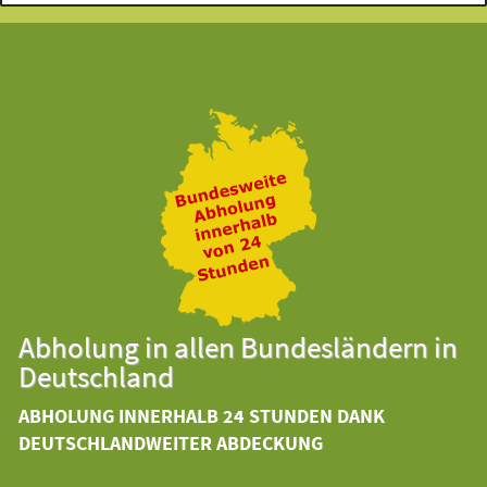
Abholung in allen Bundesländern in
Deutschland
ABHOLUNG INNERHALB 24 STUNDEN DANK
DEUTSCHLANDWEITER ABDECKUNG