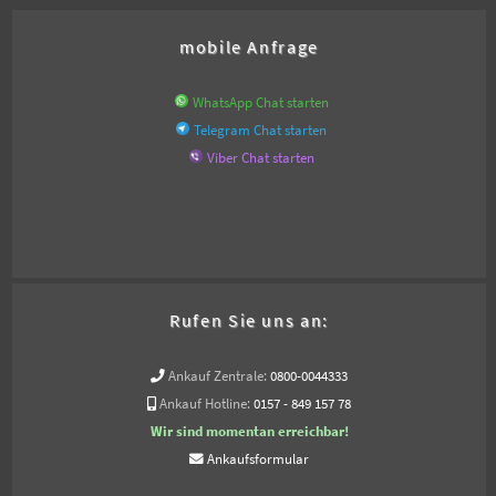
mobile Anfrage
WhatsApp Chat starten
Telegram Chat starten
Viber Chat starten
Rufen Sie uns an:
Ankauf Zentrale:
0800-0044333
Ankauf Hotline:
0157 - 849 157 78
Wir sind momentan erreichbar!
Ankaufsformular